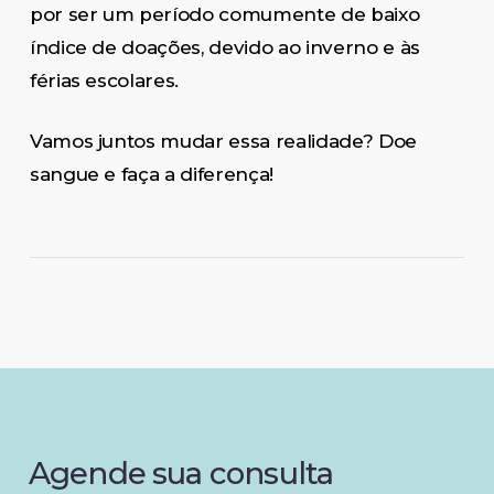
por ser um período comumente de baixo
índice de doações, devido ao inverno e às
férias escolares.
Vamos juntos mudar essa realidade? Doe
sangue e faça a diferença!
Agende
sua
consulta