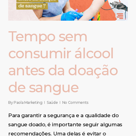
Tempo sem
consumir álcool
antes da doação
de sangue
By
Paola Marketing
Saúde
No Comments
Para garantir a segurança e a qualidade do
sangue doado, é importante seguir algumas
recomendações. Uma delas é evitar o