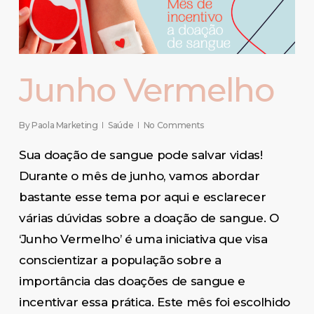
Junho Vermelho
By
Paola Marketing
Saúde
No Comments
Sua doação de sangue pode salvar vidas!
Durante o mês de junho, vamos abordar
bastante esse tema por aqui e esclarecer
várias dúvidas sobre a doação de sangue. O
‘Junho Vermelho’ é uma iniciativa que visa
conscientizar a população sobre a
importância das doações de sangue e
incentivar essa prática. Este mês foi escolhido