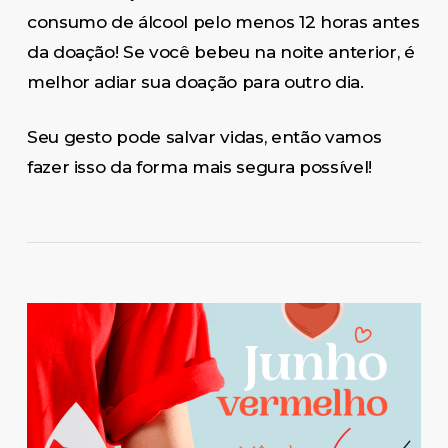
consumo de álcool pelo menos 12 horas antes
da doação! Se você bebeu na noite anterior, é
melhor adiar sua doação para outro dia.
Seu gesto pode salvar vidas, então vamos
fazer isso da forma mais segura possível!