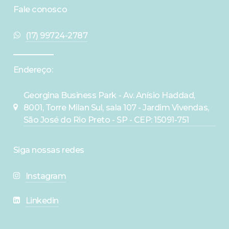
Fale conosco
(17) 99724-2787
Endereço:
Georgina Business Park - Av. Anísio Haddad,
8001, Torre Milan Sul, sala 107 - Jardim Vivendas,
São José do Rio Preto - SP - CEP: 15091-751
Siga nossas redes
Instagram
Linkedin