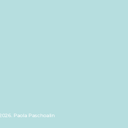
2026
. Paola Paschoalin