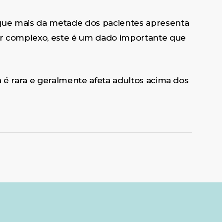
ue mais da metade dos pacientes apresenta
r complexo, este é um dado importante que
 é rara e geralmente afeta adultos acima dos