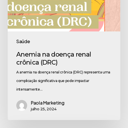
Saúde
Anemia na doença renal
crônica (DRC)
A anemia na doença renal crônica (DRC) representa uma
complicação significativa que pode impactar
intensamente…
Paola Marketing
julho 25, 2024