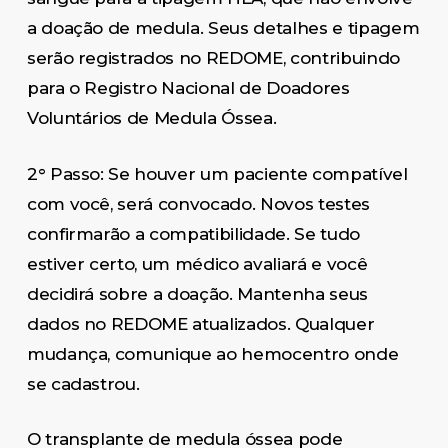
a doação de medula. Seus detalhes e tipagem
serão registrados no REDOME, contribuindo
para o Registro Nacional de Doadores
Voluntários de Medula Óssea.
2° Passo: Se houver um paciente compatível
com você, será convocado. Novos testes
confirmarão a compatibilidade. Se tudo
estiver certo, um médico avaliará e você
decidirá sobre a doação. Mantenha seus
dados no REDOME atualizados. Qualquer
mudança, comunique ao hemocentro onde
se cadastrou.
O ​transplante de medula óssea pode