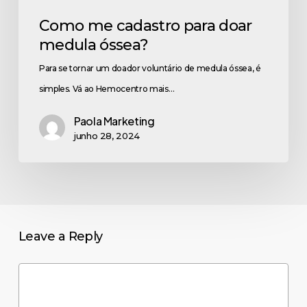
Como me cadastro para doar
medula óssea?
Para se tornar um doador voluntário de medula óssea, é
simples. Vá ao Hemocentro mais…
Paola Marketing
junho 28, 2024
Leave a Reply