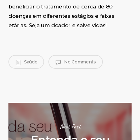
beneficiar o tratamento de cerca de 80
doenças em diferentes estágios e faixas
etárias. Seja um doador e salve vidas!
Saúde
No Comments
Next Post