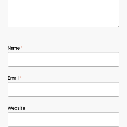
Name
*
Email
*
Website