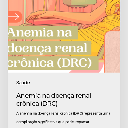
(DRC)
Saúde
Anemia na doença renal
crônica (DRC)
A anemia na doença renal crônica (DRC) representa uma
complicação significativa que pode impactar