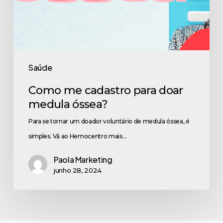
Saúde
Como me cadastro para doar
medula óssea?
Para se tornar um doador voluntário de medula óssea, é
simples. Vá ao Hemocentro mais…
Paola Marketing
junho 28, 2024