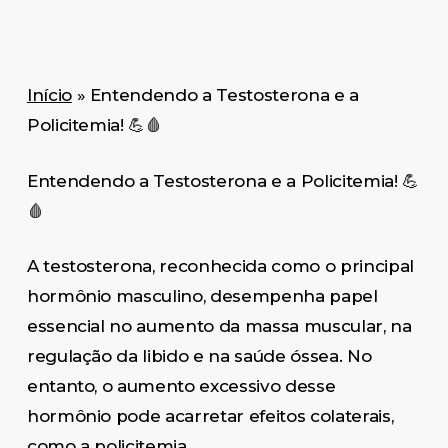
Início
»
Entendendo a Testosterona e a
Policitemia! 💪🩸
Entendendo a Testosterona e a Policitemia! 💪
🩸
A testosterona, reconhecida como o principal
hormônio masculino, desempenha papel
essencial no aumento da massa muscular, na
regulação da libido e na saúde óssea. No
entanto, o aumento excessivo desse
hormônio pode acarretar efeitos colaterais,
como a policitemia.