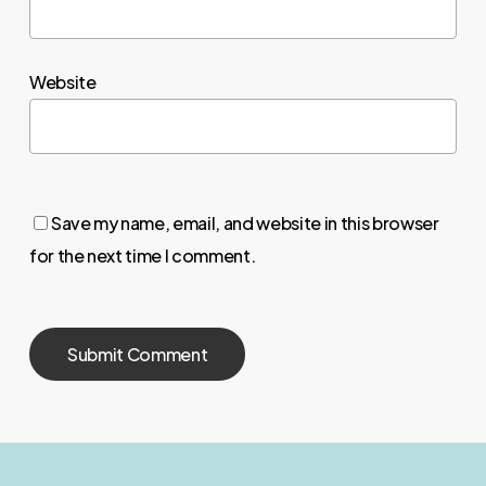
Website
Save my name, email, and website in this browser
for the next time I comment.