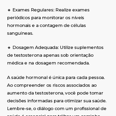
🔸 Exames Regulares: Realize exames
periódicos para monitorar os níveis
hormonais e a contagem de células
sanguíneas.
🔸 Dosagem Adequada: Utilize suplementos
de testosterona apenas sob orientação
médica e na dosagem recomendada.
A saúde hormonal é única para cada pessoa.
Ao compreender os riscos associados ao
aumento da testosterona, você pode tomar
decisões informadas para otimizar sua saúde.
Lembre-se, o diálogo com um profissional de