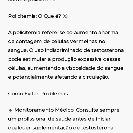
Policitemia: O Que é? 🤔
A policitemia refere-se ao aumento anormal
da contagem de células vermelhas no
sangue. O uso indiscriminado de testosterona
pode estimular a produção excessiva dessas
células, aumentando a viscosidade do sangue
e potencialmente afetando a circulação.
Como Evitar Problemas:
🔸 Monitoramento Médico: Consulte sempre
um profissional de saúde antes de iniciar
qualquer suplementação de testosterona.