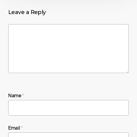
Leave a Reply
Name
*
Email
*