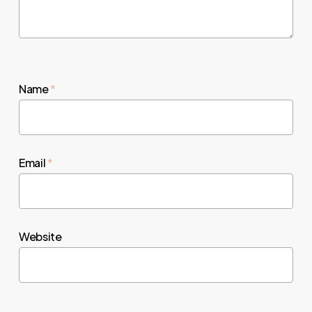
Name
*
Email
*
Website