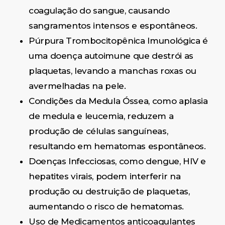
coagulação do sangue, causando
sangramentos intensos e espontâneos.
Púrpura Trombocitopênica Imunológica é
uma doença autoimune que destrói as
plaquetas, levando a manchas roxas ou
avermelhadas na pele.
Condições da Medula Óssea, como aplasia
de medula e leucemia, reduzem a
produção de células sanguíneas,
resultando em hematomas espontâneos.
Doenças Infecciosas, como dengue, HIV e
hepatites virais, podem interferir na
produção ou destruição de plaquetas,
aumentando o risco de hematomas.
Uso de Medicamentos anticoagulantes