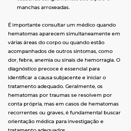
manchas arroxeadas.
É importante consultar um médico quando
hematomas aparecem simultaneamente em
várias áreas do corpo ou quando estão
acompanhados de outros sintomas, como
dor, febre, anemia ou sinais de hemorragia. O
diagnóstico precoce é essencial para
identificar a causa subjacente e iniciar o
tratamento adequado. Geralmente, os
hematomas por traumas se resolvem por
conta própria, mas em casos de hematomas
recorrentes ou graves, é fundamental buscar
orientação médica para investigação e
tratamento adequados.