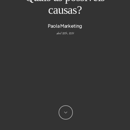
causas?
Paola Marketing
abril 30th, 2024