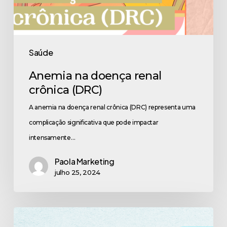
Saúde
Anemia na doença renal
crônica (DRC)
A anemia na doença renal crônica (DRC) representa uma
complicação significativa que pode impactar
intensamente…
Paola Marketing
julho 25, 2024
Como