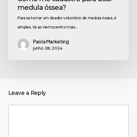
medula óssea?
Para se tornar um doador voluntário de medula óssea, é
simples. Vá ao Hemocentro mais…
Paola Marketing
junho 28, 2024
Leave a Reply