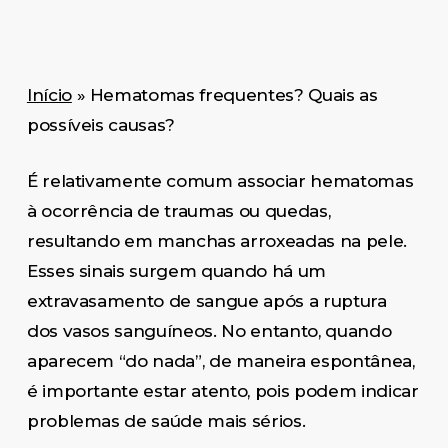
Início
»
Hematomas frequentes? Quais as
possíveis causas?
É relativamente comum associar hematomas
à ocorrência de traumas ou quedas,
resultando em manchas arroxeadas na pele.
Esses sinais surgem quando há um
extravasamento de sangue após a ruptura
dos vasos sanguíneos. No entanto, quando
aparecem “do nada”, de maneira espontânea,
é importante estar atento, pois podem indicar
problemas de saúde mais sérios.