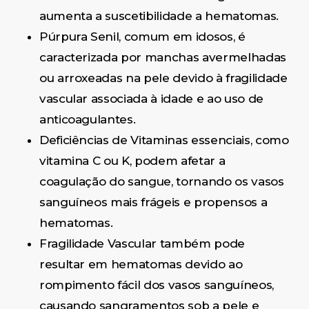
aumenta a suscetibilidade a hematomas.
Púrpura Senil, comum em idosos, é
caracterizada por manchas avermelhadas
ou arroxeadas na pele devido à fragilidade
vascular associada à idade e ao uso de
anticoagulantes.
Deficiências de Vitaminas essenciais, como
vitamina C ou K, podem afetar a
coagulação do sangue, tornando os vasos
sanguíneos mais frágeis e propensos a
hematomas.
Fragilidade Vascular também pode
resultar em hematomas devido ao
rompimento fácil dos vasos sanguíneos,
causando sangramentos sob a pele e