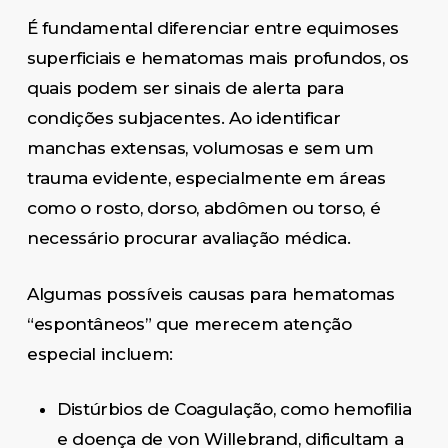
É fundamental diferenciar entre equimoses
superficiais e hematomas mais profundos, os
quais podem ser sinais de alerta para
condições subjacentes. Ao identificar
manchas extensas, volumosas e sem um
trauma evidente, especialmente em áreas
como o rosto, dorso, abdômen ou torso, é
necessário procurar avaliação médica.
Algumas possíveis causas para hematomas
“espontâneos” que merecem atenção
especial incluem:
Distúrbios de Coagulação, como hemofilia
e doença de von Willebrand, dificultam a