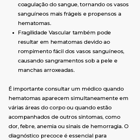
coagulação do sangue, tornando os vasos
sanguíneos mais frágeis e propensos a
hematomas.
Fragilidade Vascular também pode
resultar em hematomas devido ao
rompimento fácil dos vasos sanguíneos,
causando sangramentos sob a pele e
manchas arroxeadas.
É importante consultar um médico quando
hematomas aparecem simultaneamente em
várias áreas do corpo ou quando estão
acompanhados de outros sintomas, como
dor, febre, anemia ou sinais de hemorragia. O
diagnóstico precoce é essencial para