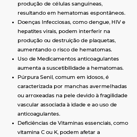
produção de células sanguíneas,
resultando em hematomas espontâneos.
Doenças Infecciosas, como dengue, HIV e
hepatites virais, podem interferir na
produção ou destruição de plaquetas,
aumentando o risco de hematomas.
Uso de Medicamentos anticoagulantes
aumenta a suscetibilidade a hematomas.
Púrpura Senil, comum em idosos, é
caracterizada por manchas avermelhadas
ou arroxeadas na pele devido à fragilidade
vascular associada à idade e ao uso de
anticoagulantes.
Deficiências de Vitaminas essenciais, como
vitamina C ou K, podem afetar a