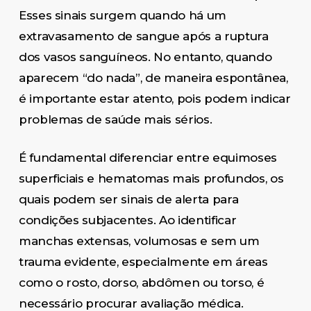
Esses sinais surgem quando há um
extravasamento de sangue após a ruptura
dos vasos sanguíneos. No entanto, quando
aparecem “do nada”, de maneira espontânea,
é importante estar atento, pois podem indicar
problemas de saúde mais sérios.
É fundamental diferenciar entre equimoses
superficiais e hematomas mais profundos, os
quais podem ser sinais de alerta para
condições subjacentes. Ao identificar
manchas extensas, volumosas e sem um
trauma evidente, especialmente em áreas
como o rosto, dorso, abdômen ou torso, é
necessário procurar avaliação médica.