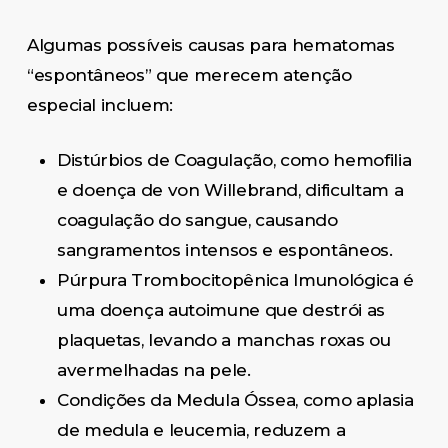
Algumas possíveis causas para hematomas
“espontâneos” que merecem atenção
especial incluem:
Distúrbios de Coagulação, como hemofilia
e doença de von Willebrand, dificultam a
coagulação do sangue, causando
sangramentos intensos e espontâneos.
Púrpura Trombocitopênica Imunológica é
uma doença autoimune que destrói as
plaquetas, levando a manchas roxas ou
avermelhadas na pele.
Condições da Medula Óssea, como aplasia
de medula e leucemia, reduzem a