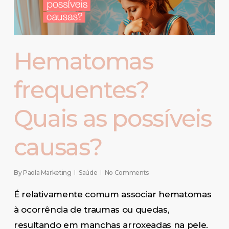
Hematomas
frequentes?
Quais as possíveis
causas?
By
Paola Marketing
Saúde
No Comments
É relativamente comum associar hematomas
à ocorrência de traumas ou quedas,
resultando em manchas arroxeadas na pele.