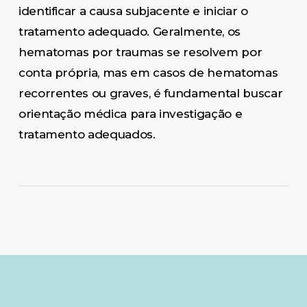
identificar a causa subjacente e iniciar o
tratamento adequado. Geralmente, os
hematomas por traumas se resolvem por
conta própria, mas em casos de hematomas
recorrentes ou graves, é fundamental buscar
orientação médica para investigação e
tratamento adequados.